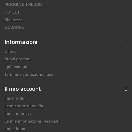
PIOGGIA E FREDDO
OUTLET
Sicurezza
STAGIONE
Informazioni
Offerte
Nuovi prodotti
I più venduti
Termini e condizioni d'uso
Il mio account
I miei ordini
Le mie note di credito
I miei indirizzi
Le mie informazioni personali
I miei buoni