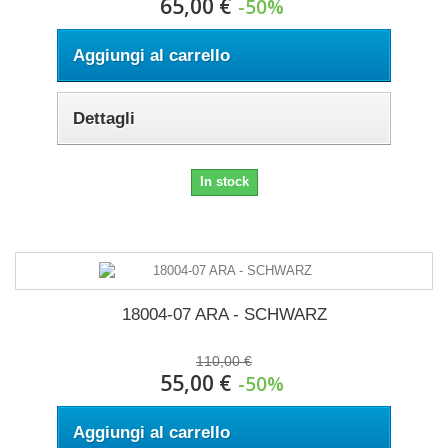
65,00 €
-50%
Aggiungi al carrello
Dettagli
In stock
18004-07 ARA - SCHWARZ
110,00 €
55,00 €
-50%
Aggiungi al carrello