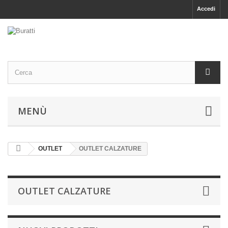
Accedi
MENÙ
OUTLET
OUTLET CALZATURE
OUTLET CALZATURE