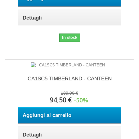
Dettagli
In stock
CA1SC5 TIMBERLAND - CANTEEN
189,00 €
94,50 €
-50%
Aggiungi al carrello
Dettagli