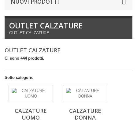
NUOVI PRODOTTI
OUTLET CALZATURE
OUTLET CALZATURE
OUTLET CALZATURE
Ci sono 444 prodotti.
Sotto-categorie
CALZATURE
CALZATURE
UOMO
DONNA