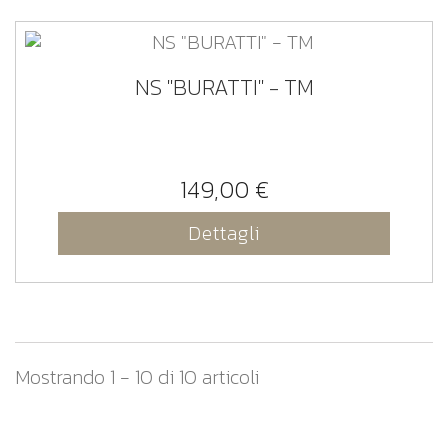
NS "BURATTI" - TM
149,00 €
Dettagli
Mostrando 1 - 10 di 10 articoli