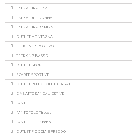
CALZATURE UOMO
CALZATURE DONNA
CALZATURE BAMBINO
OUTLET MONTAGNA
TREKKING SPORTIVO
TREKKING BASSO
OUTLET SPORT
SCARPE SPORTIVE
OUTLET PANTOFOLE E CIABATTE
CIABATTE SANDALI ESTIVE
PANTOFOLE
PANTOFOLE Tirolesi
PANTOFOLE Bimbo
OUTLET PIOGGIA E FREDDO