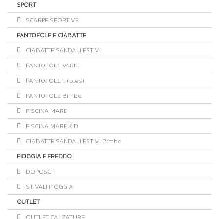
SPORT
SCARPE SPORTIVE
PANTOFOLE E CIABATTE
CIABATTE SANDALI ESTIVI
PANTOFOLE VARIE
PANTOFOLE Tirolesi
PANTOFOLE Bimbo
PISCINA MARE
PISCINA MARE KID
CIABATTE SANDALI ESTIVI Bimbo
PIOGGIA E FREDDO
DOPOSCI
STIVALI PIOGGIA
OUTLET
OUTLET CALZATURE