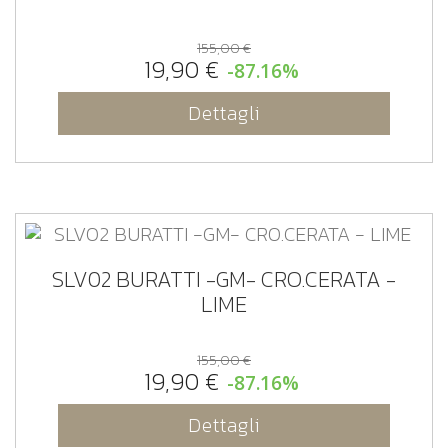
155,00 €
19,90 €
-87.16%
Dettagli
SLV02 BURATTI -GM- CRO.CERATA -
LIME
155,00 €
19,90 €
-87.16%
Dettagli