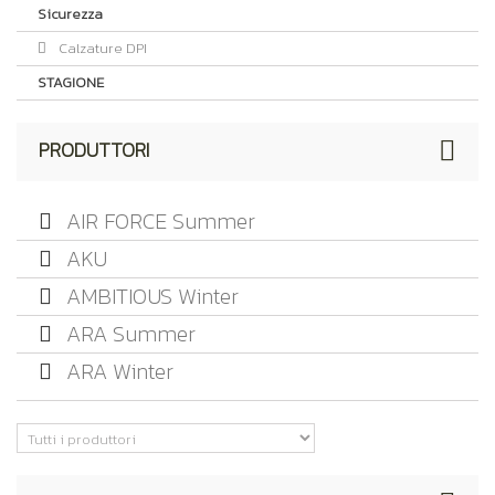
Sicurezza
Calzature DPI
STAGIONE
PRODUTTORI
AIR FORCE Summer
AKU
AMBITIOUS Winter
ARA Summer
ARA Winter