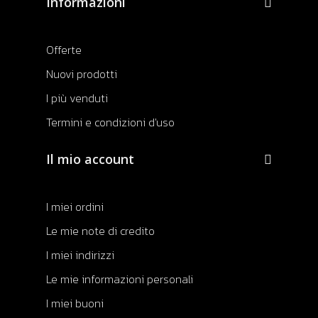
Informazioni
Offerte
Nuovi prodotti
I più venduti
Termini e condizioni d'uso
Il mio account
I miei ordini
Le mie note di credito
I miei indirizzi
Le mie informazioni personali
I miei buoni