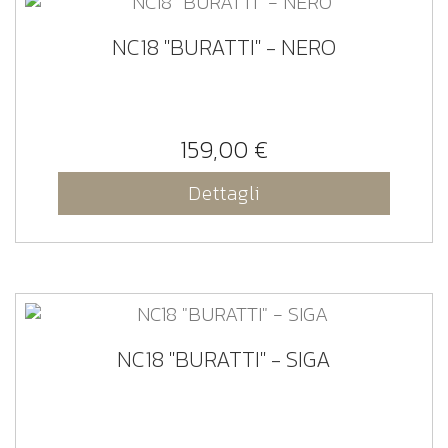
NC18 "BURATTI" - NERO
159,00 €
Dettagli
NC18 "BURATTI" - SIGA