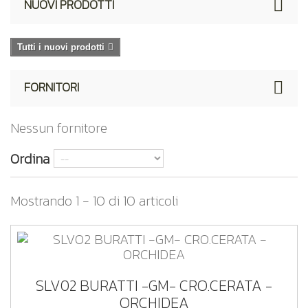
NUOVI PRODOTTI
Tutti i nuovi prodotti
FORNITORI
Nessun fornitore
Ordina
Mostrando 1 - 10 di 10 articoli
SLV02 BURATTI -GM- CRO.CERATA -
ORCHIDEA