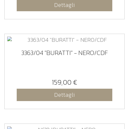
Dettagli
3363/04 "BURATTI" - NERO/CDF
159,00 €
Dettagli