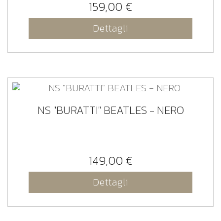
159,00 €
Dettagli
NS "BURATTI" BEATLES - NERO
149,00 €
Dettagli