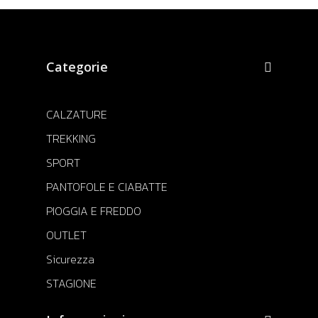
Categorie
CALZATURE
TREKKING
SPORT
PANTOFOLE E CIABATTE
PIOGGIA E FREDDO
OUTLET
Sicurezza
STAGIONE