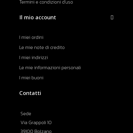
Termini e condizioni d'uso
Il mio account
I miei ordini
Le mie note di credito
I miei indirizzi
Le mie informazioni personali
I miei buoni
Contatti
Sede
Via Grappoli 10
39100 Bolzano