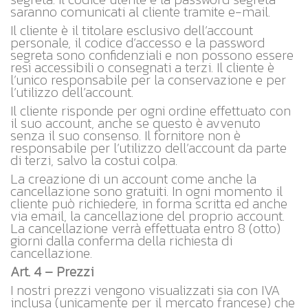
saranno comunicati al cliente tramite e-mail.
Il cliente è il titolare esclusivo dell’account
personale, il codice d’accesso e la password
segreta sono confidenziali e non possono essere
resi accessibili o consegnati a terzi. Il cliente è
l’unico responsabile per la conservazione e per
l’utilizzo dell’account.
Il cliente risponde per ogni ordine effettuato con
il suo account, anche se questo è avvenuto
senza il suo consenso. Il fornitore non è
responsabile per l’utilizzo dell’account da parte
di terzi, salvo la costui colpa.
La creazione di un account come anche la
cancellazione sono gratuiti. In ogni momento il
cliente può richiedere, in forma scritta ed anche
via email, la cancellazione del proprio account.
La cancellazione verrà effettuata entro 8 (otto)
giorni dalla conferma della richiesta di
cancellazione.
Art. 4 – Prezzi
I nostri prezzi vengono visualizzati sia con IVA
inclusa (unicamente per il mercato francese) che