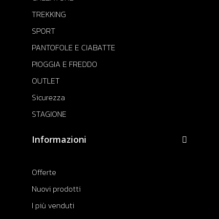
TREKKING
SPORT
PANTOFOLE E CIABATTE
PIOGGIA E FREDDO
OUTLET
Sicurezza
STAGIONE
Informazioni
Offerte
Nuovi prodotti
I più venduti