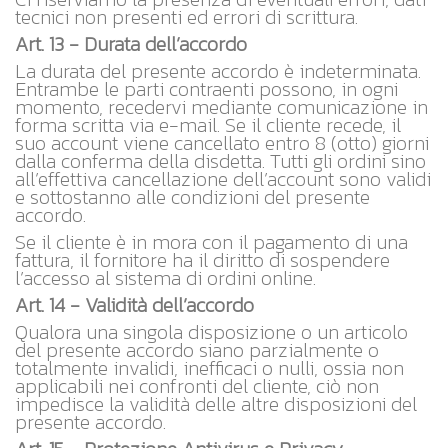
tecnici non presenti ed errori di scrittura.
Art. 13 - Durata dell’accordo
La durata del presente accordo è indeterminata.
Entrambe le parti contraenti possono, in ogni
momento, recedervi mediante comunicazione in
forma scritta via e-mail. Se il cliente recede, il
suo account viene cancellato entro 8 (otto) giorni
dalla conferma della disdetta. Tutti gli ordini sino
all’effettiva cancellazione dell’account sono validi
e sottostanno alle condizioni del presente
accordo.
Se il cliente è in mora con il pagamento di una
fattura, il fornitore ha il diritto di sospendere
l’accesso al sistema di ordini online.
Art. 14 - Validità dell’accordo
Qualora una singola disposizione o un articolo
del presente accordo siano parzialmente o
totalmente invalidi, inefficaci o nulli, ossia non
applicabili nei confronti del cliente, ciò non
impedisce la validità delle altre disposizioni del
presente accordo.