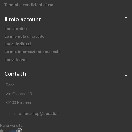
Termini e condizioni d'uso
Il mio account
I miei ordini
Le mie note di credito
I miei indirizzi
Le mie informazioni personali
I miei buoni
Contatti
Sede
Via Grappoli 10
39100 Bolzano
E-mail:
onlineshop@buratti.it
Punti vendita
de
×