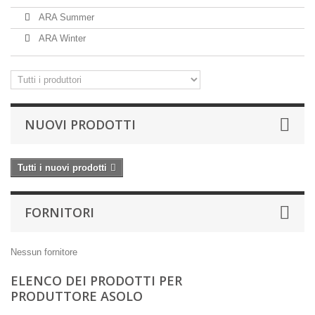
ARA Summer
ARA Winter
NUOVI PRODOTTI
Tutti i nuovi prodotti
FORNITORI
Nessun fornitore
ELENCO DEI PRODOTTI PER
PRODUTTORE ASOLO