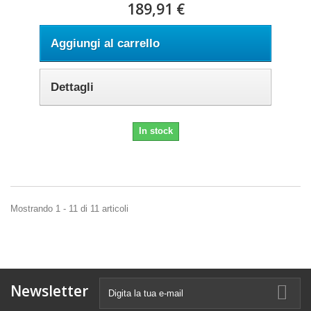
189,91 €
Aggiungi al carrello
Dettagli
In stock
Mostrando 1 - 11 di 11 articoli
Newsletter