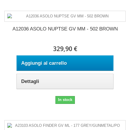
A12036 ASOLO NUPTSE GV MM - 502 BROWN
329,90 €
Aggiungi al carrello
Dettagli
In stock