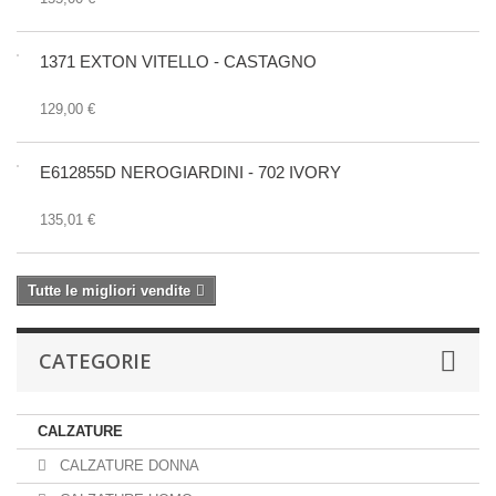
1371 EXTON VITELLO - CASTAGNO
129,00 €
E612855D NEROGIARDINI - 702 IVORY
135,01 €
Tutte le migliori vendite
CATEGORIE
CALZATURE
CALZATURE DONNA