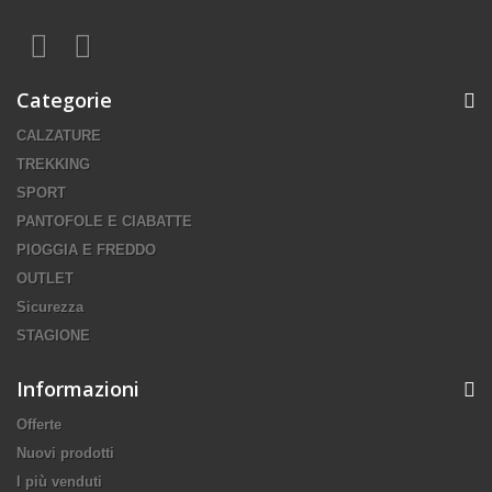
Categorie
CALZATURE
TREKKING
SPORT
PANTOFOLE E CIABATTE
PIOGGIA E FREDDO
OUTLET
Sicurezza
STAGIONE
Informazioni
Offerte
Nuovi prodotti
I più venduti