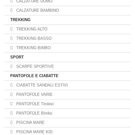
CALZATURE UOMO
CALZATURE BAMBINO
TREKKING
TREKKING ALTO
TREKKING BASSO
TREKKING BIMBO
SPORT
SCARPE SPORTIVE
PANTOFOLE E CIABATTE
CIABATTE SANDALI ESTIVI
PANTOFOLE VARIE
PANTOFOLE Tirolesi
PANTOFOLE Bimbo
PISCINA MARE
PISCINA MARE KID