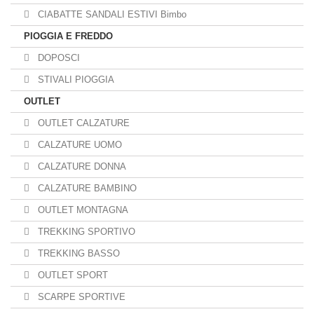
CIABATTE SANDALI ESTIVI Bimbo
PIOGGIA E FREDDO
DOPOSCI
STIVALI PIOGGIA
OUTLET
OUTLET CALZATURE
CALZATURE UOMO
CALZATURE DONNA
CALZATURE BAMBINO
OUTLET MONTAGNA
TREKKING SPORTIVO
TREKKING BASSO
OUTLET SPORT
SCARPE SPORTIVE