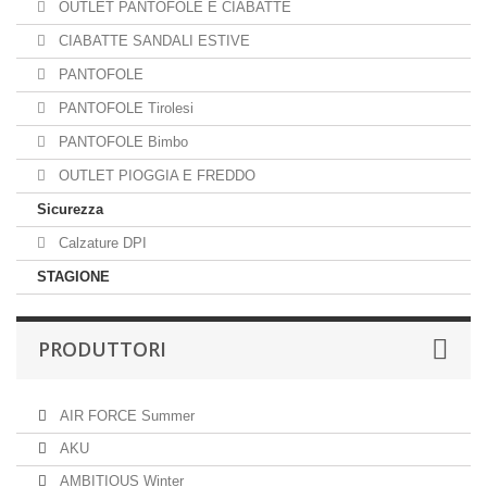
OUTLET PANTOFOLE E CIABATTE
CIABATTE SANDALI ESTIVE
PANTOFOLE
PANTOFOLE Tirolesi
PANTOFOLE Bimbo
OUTLET PIOGGIA E FREDDO
Sicurezza
Calzature DPI
STAGIONE
PRODUTTORI
AIR FORCE Summer
AKU
AMBITIOUS Winter