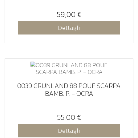
59,00 €
Dettagli
0039 GRUNLAND 88 POUF SCARPA
BAMB. P. - OCRA
55,00 €
Dettagli