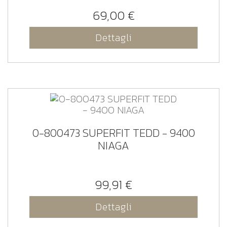
69,00 €
Dettagli
0-800473 SUPERFIT TEDD - 9400
NIAGA
99,91 €
Dettagli