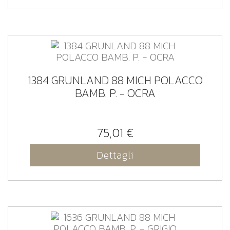
1384 GRUNLAND 88 MICH POLACCO
BAMB. P. - OCRA
75,01 €
Dettagli