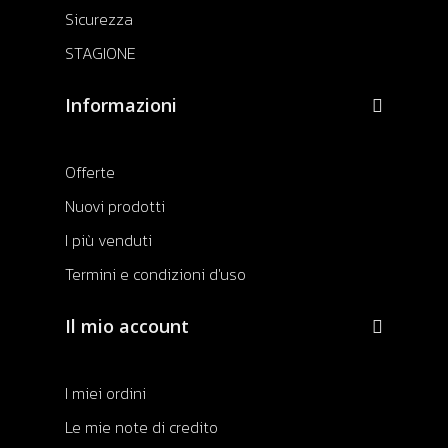
Sicurezza
STAGIONE
Informazioni
Offerte
Nuovi prodotti
I più venduti
Termini e condizioni d'uso
Il mio account
I miei ordini
Le mie note di credito