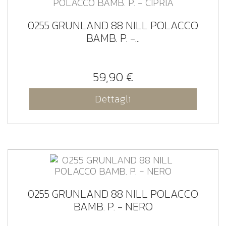
0255 GRUNLAND 88 NILL POLACCO
BAMB. P. -...
59,90 €
Dettagli
0255 GRUNLAND 88 NILL POLACCO
BAMB. P. - NERO