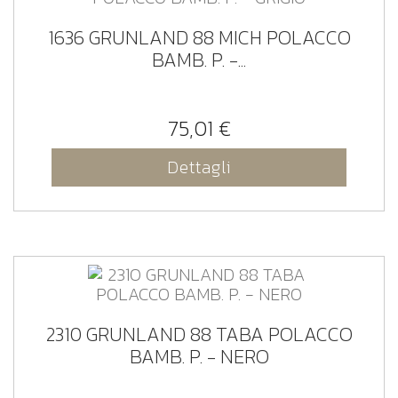
1636 GRUNLAND 88 MICH POLACCO
BAMB. P. -...
75,01 €
Dettagli
2310 GRUNLAND 88 TABA POLACCO
BAMB. P. - NERO