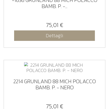
-1636 GRUNLAND 88 MICH POLACCO
BAMB. P. -...
75,01 €
Dettagli
2214 GRUNLAND 88 MICH POLACCO
BAMB. P. - NERO
75,01 €