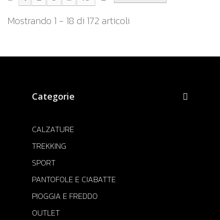
Mostrando 1 - 18 di 172 articoli
Categorie
CALZATURE
TREKKING
SPORT
PANTOFOLE E CIABATTE
PIOGGIA E FREDDO
OUTLET