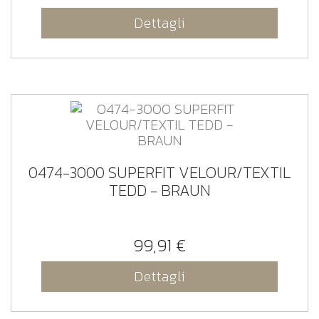
Dettagli
0474-3000 SUPERFIT VELOUR/TEXTIL
TEDD - BRAUN
99,91 €
Dettagli