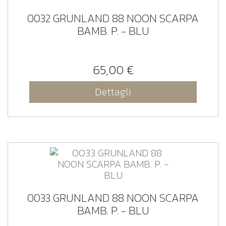
0032 GRUNLAND 88 NOON SCARPA
BAMB. P. - BLU
65,00 €
Dettagli
0033 GRUNLAND 88 NOON SCARPA
BAMB. P. - BLU