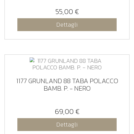
55,00 €
Dettagli
1177 GRUNLAND 88 TABA POLACCO
BAMB. P. - NERO
69,00 €
Dettagli