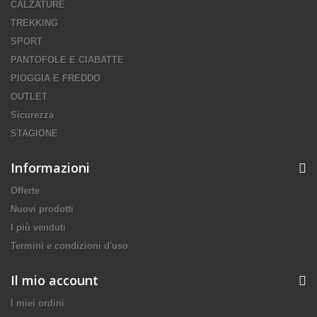
CALZATURE
TREKKING
SPORT
PANTOFOLE E CIABATTE
PIOGGIA E FREDDO
OUTLET
Sicurezza
STAGIONE
Informazioni
Offerte
Nuovi prodotti
I più venduti
Termini e condizioni d'uso
Il mio account
I miei ordini