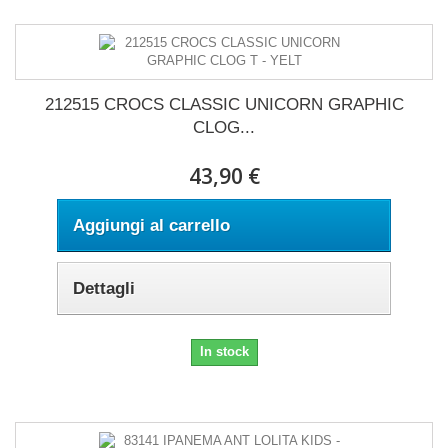
212515 CROCS CLASSIC UNICORN GRAPHIC
CLOG...
43,90 €
Aggiungi al carrello
Dettagli
In stock