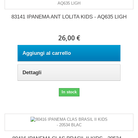
83141 IPANEMA ANT LOLITA KIDS - AQ635 LIGH
26,00 €
Aggiungi al carrello
Dettagli
In stock