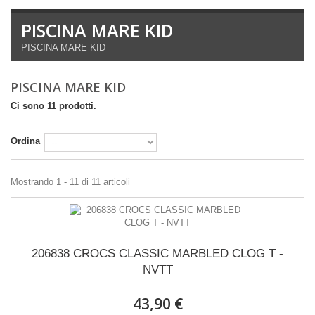
PISCINA MARE KID
PISCINA MARE KID
PISCINA MARE KID
Ci sono 11 prodotti.
Ordina
Mostrando 1 - 11 di 11 articoli
206838 CROCS CLASSIC MARBLED CLOG T -
NVTT
43,90 €