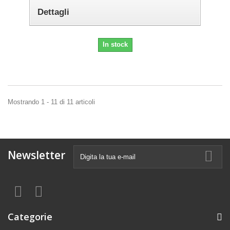
Dettagli
In stock
Mostrando 1 - 11 di 11 articoli
Newsletter
Categorie