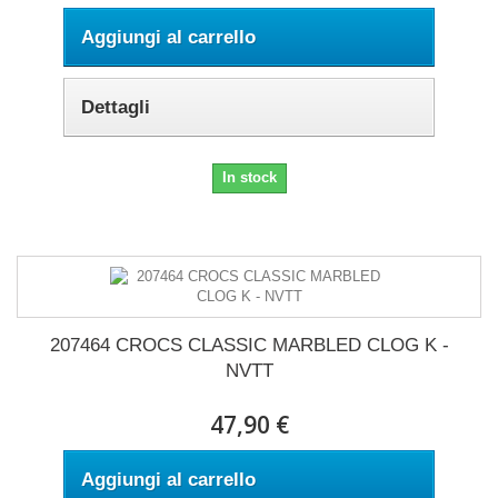
Aggiungi al carrello
Dettagli
In stock
207464 CROCS CLASSIC MARBLED CLOG K -
NVTT
47,90 €
Aggiungi al carrello