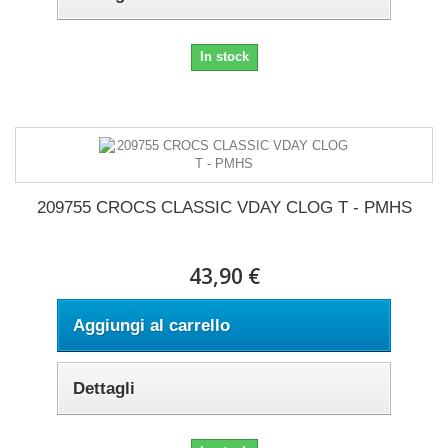
In stock
209755 CROCS CLASSIC VDAY CLOG T - PMHS
43,90 €
Aggiungi al carrello
Dettagli