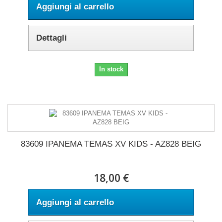
Aggiungi al carrello
Dettagli
In stock
83609 IPANEMA TEMAS XV KIDS - AZ828 BEIG
18,00 €
Aggiungi al carrello