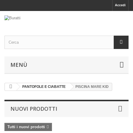
Accedi
MENÙ
PANTOFOLE E CIABATTE
PISCINA MARE KID
NUOVI PRODOTTI
Tutti i nuovi prodotti