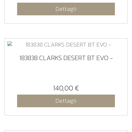
Dettagli
183838 CLARKS DESERT BT EVO -
140,00 €
Dettagli