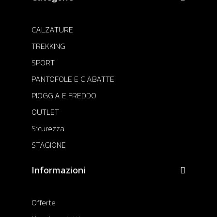
CALZATURE
TREKKING
SPORT
PANTOFOLE E CIABATTE
PIOGGIA E FREDDO
OUTLET
Sicurezza
STAGIONE
Informazioni
Offerte