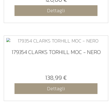
Dettagli
179354 CLARKS TORHILL MOC - NERO
138,99 €
Dettagli