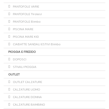
PANTOFOLE VARIE
PANTOFOLE Tirolesi
PANTOFOLE Bimbo
PISCINA MARE
PISCINA MARE KID
CIABATTE SANDALI ESTIVI Bimbo
PIOGGIA E FREDDO
DOPOSCI
STIVALI PIOGGIA
OUTLET
OUTLET CALZATURE
CALZATURE UOMO
CALZATURE DONNA
CALZATURE BAMBINO