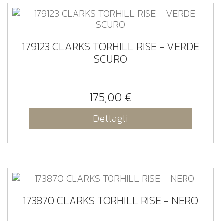
179123 CLARKS TORHILL RISE - VERDE
SCURO
175,00 €
Dettagli
173870 CLARKS TORHILL RISE - NERO