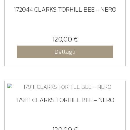
172044 CLARKS TORHILL BEE - NERO
120,00 €
Dettagli
179111 CLARKS TORHILL BEE - NERO
120,00 €