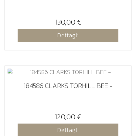
130,00 €
Dettagli
184586 CLARKS TORHILL BEE -
120,00 €
Dettagli