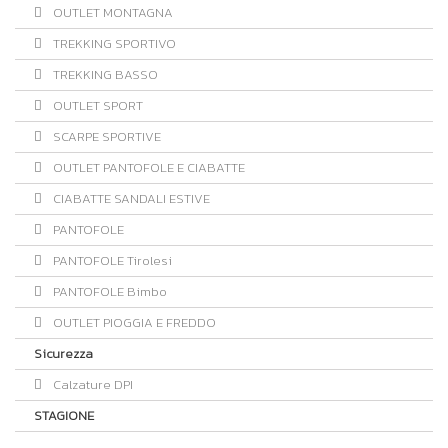
OUTLET MONTAGNA
TREKKING SPORTIVO
TREKKING BASSO
OUTLET SPORT
SCARPE SPORTIVE
OUTLET PANTOFOLE E CIABATTE
CIABATTE SANDALI ESTIVE
PANTOFOLE
PANTOFOLE Tirolesi
PANTOFOLE Bimbo
OUTLET PIOGGIA E FREDDO
Sicurezza
Calzature DPI
STAGIONE