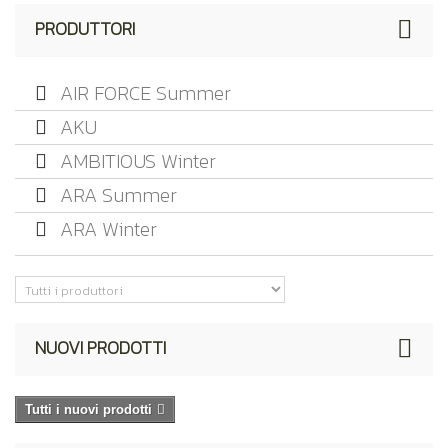
PRODUTTORI
AIR FORCE Summer
AKU
AMBITIOUS Winter
ARA Summer
ARA Winter
NUOVI PRODOTTI
Tutti i nuovi prodotti