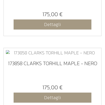
175,00 €
Dettagli
173858 CLARKS TORHILL MAPLE - NERO
175,00 €
Dettagli