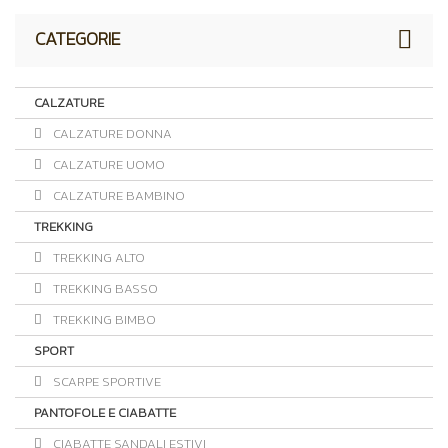
CATEGORIE
CALZATURE
CALZATURE DONNA
CALZATURE UOMO
CALZATURE BAMBINO
TREKKING
TREKKING ALTO
TREKKING BASSO
TREKKING BIMBO
SPORT
SCARPE SPORTIVE
PANTOFOLE E CIABATTE
CIABATTE SANDALI ESTIVI