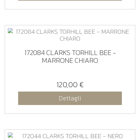
172084 CLARKS TORHILL BEE -
MARRONE CHIARO
120,00 €
Dettagli