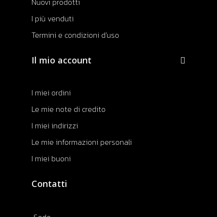
Nuovi prodotti
I più venduti
Termini e condizioni d'uso
Il mio account
I miei ordini
Le mie note di credito
I miei indirizzi
Le mie informazioni personali
I miei buoni
Contatti