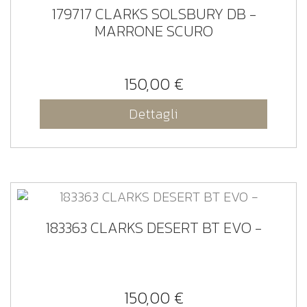
179717 CLARKS SOLSBURY DB -
MARRONE SCURO
150,00 €
Dettagli
183363 CLARKS DESERT BT EVO -
150,00 €