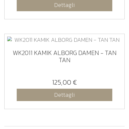
Dettagli
WK2011 KAMIK ALBORG DAMEN - TAN
TAN
125,00 €
Dettagli