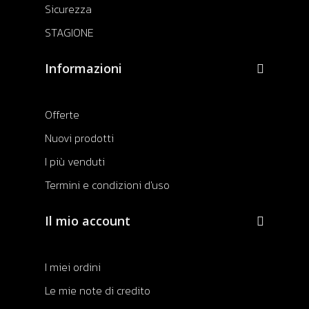
Sicurezza
STAGIONE
Informazioni
Offerte
Nuovi prodotti
I più venduti
Termini e condizioni d'uso
Il mio account
I miei ordini
Le mie note di credito