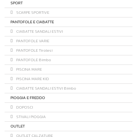
SPORT
SCARPE SPORTIVE
PANTOFOLE E CIABATTE
CIABATTE SANDALI ESTIVI
PANTOFOLE VARIE
PANTOFOLE Tirolesi
PANTOFOLE Bimbo
PISCINA MARE
PISCINA MARE KID
CIABATTE SANDALI ESTIVI Bimbo
PIOGGIA E FREDDO
DOPOSCI
STIVALI PIOGGIA
OUTLET
OUTLET CALZATURE