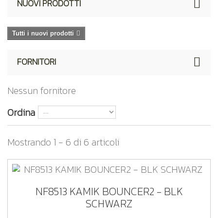
NUOVI PRODOTTI
Tutti i nuovi prodotti
FORNITORI
Nessun fornitore
Ordina
Mostrando 1 - 6 di 6 articoli
NF8513 KAMIK BOUNCER2 - BLK
SCHWARZ