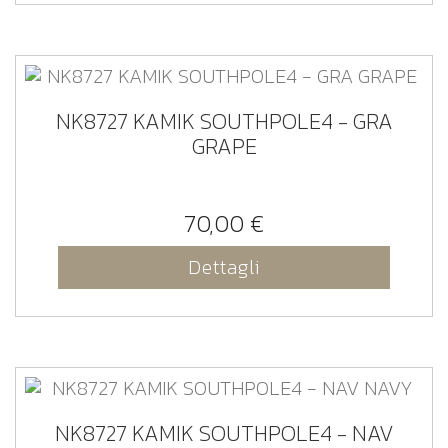
NK8727 KAMIK SOUTHPOLE4 - GRA
GRAPE
70,00 €
Dettagli
NK8727 KAMIK SOUTHPOLE4 - NAV