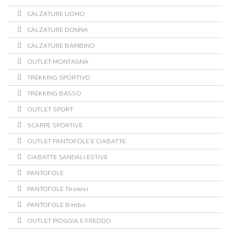
CALZATURE UOMO
CALZATURE DONNA
CALZATURE BAMBINO
OUTLET MONTAGNA
TREKKING SPORTIVO
TREKKING BASSO
OUTLET SPORT
SCARPE SPORTIVE
OUTLET PANTOFOLE E CIABATTE
CIABATTE SANDALI ESTIVE
PANTOFOLE
PANTOFOLE Tirolesi
PANTOFOLE Bimbo
OUTLET PIOGGIA E FREDDO