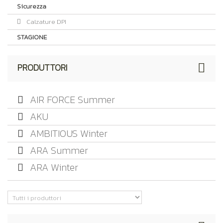
Sicurezza
Calzature DPI
STAGIONE
PRODUTTORI
AIR FORCE Summer
AKU
AMBITIOUS Winter
ARA Summer
ARA Winter