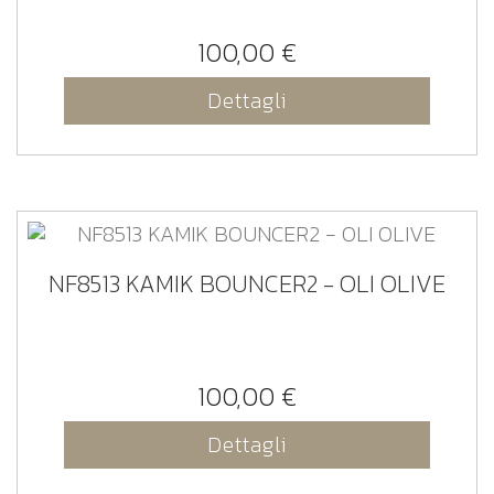
100,00 €
Dettagli
NF8513 KAMIK BOUNCER2 - OLI OLIVE
100,00 €
Dettagli