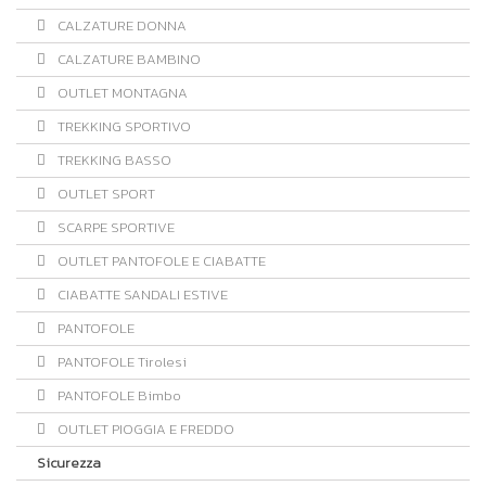
CALZATURE DONNA
CALZATURE BAMBINO
OUTLET MONTAGNA
TREKKING SPORTIVO
TREKKING BASSO
OUTLET SPORT
SCARPE SPORTIVE
OUTLET PANTOFOLE E CIABATTE
CIABATTE SANDALI ESTIVE
PANTOFOLE
PANTOFOLE Tirolesi
PANTOFOLE Bimbo
OUTLET PIOGGIA E FREDDO
Sicurezza