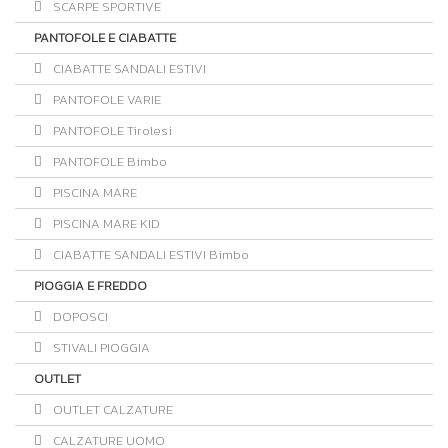
SCARPE SPORTIVE
PANTOFOLE E CIABATTE
CIABATTE SANDALI ESTIVI
PANTOFOLE VARIE
PANTOFOLE Tirolesi
PANTOFOLE Bimbo
PISCINA MARE
PISCINA MARE KID
CIABATTE SANDALI ESTIVI Bimbo
PIOGGIA E FREDDO
DOPOSCI
STIVALI PIOGGIA
OUTLET
OUTLET CALZATURE
CALZATURE UOMO