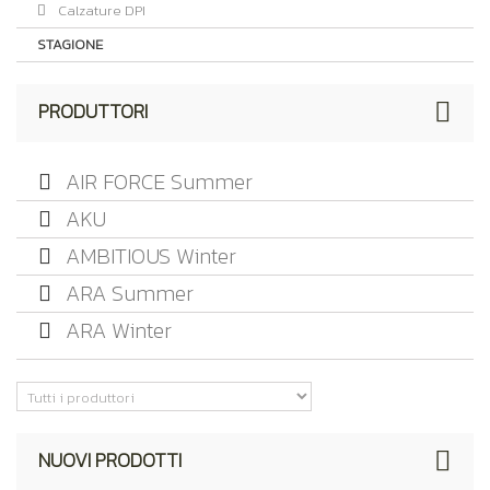
Calzature DPI
STAGIONE
PRODUTTORI
AIR FORCE Summer
AKU
AMBITIOUS Winter
ARA Summer
ARA Winter
NUOVI PRODOTTI