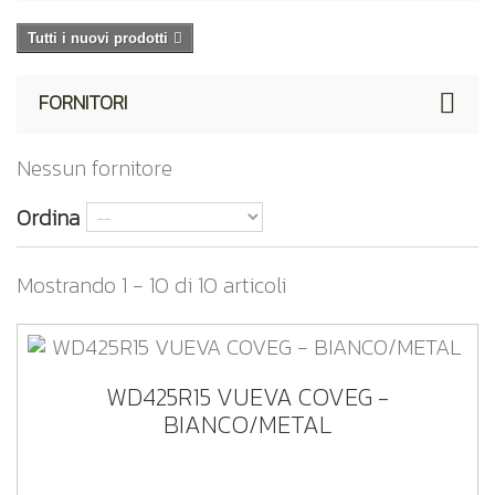
Tutti i nuovi prodotti
FORNITORI
Nessun fornitore
Ordina
Mostrando 1 - 10 di 10 articoli
WD425R15 VUEVA COVEG -
BIANCO/METAL