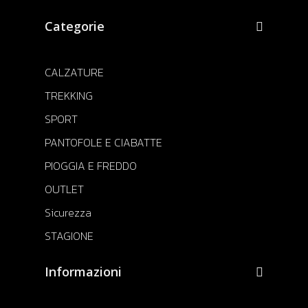
Categorie
CALZATURE
TREKKING
SPORT
PANTOFOLE E CIABATTE
PIOGGIA E FREDDO
OUTLET
Sicurezza
STAGIONE
Informazioni