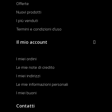
Offerte
Nuovi prodotti
I più venduti
Termini e condizioni d'uso
Il mio account
I miei ordini
Le mie note di credito
I miei indirizzi
Le mie informazioni personali
I miei buoni
Contatti