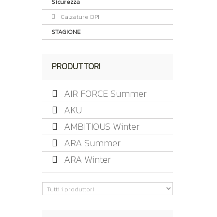
Sicurezza
Calzature DPI
STAGIONE
PRODUTTORI
AIR FORCE Summer
AKU
AMBITIOUS Winter
ARA Summer
ARA Winter