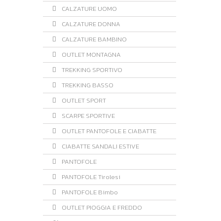
CALZATURE UOMO
CALZATURE DONNA
CALZATURE BAMBINO
OUTLET MONTAGNA
TREKKING SPORTIVO
TREKKING BASSO
OUTLET SPORT
SCARPE SPORTIVE
OUTLET PANTOFOLE E CIABATTE
CIABATTE SANDALI ESTIVE
PANTOFOLE
PANTOFOLE Tirolesi
PANTOFOLE Bimbo
OUTLET PIOGGIA E FREDDO