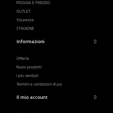
PIOGGIA E FREDDO
OUTLET
Sicurezza
STAGIONE
Informazioni
Offerte
Nuovi prodotti
I più venduti
Termini e condizioni d'uso
Il mio account