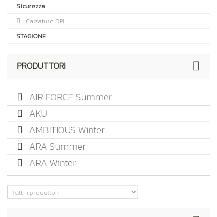
Sicurezza
Calzature DPI
STAGIONE
PRODUTTORI
AIR FORCE Summer
AKU
AMBITIOUS Winter
ARA Summer
ARA Winter