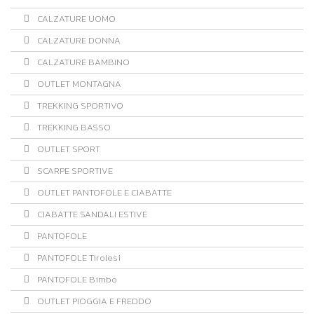
CALZATURE UOMO
CALZATURE DONNA
CALZATURE BAMBINO
OUTLET MONTAGNA
TREKKING SPORTIVO
TREKKING BASSO
OUTLET SPORT
SCARPE SPORTIVE
OUTLET PANTOFOLE E CIABATTE
CIABATTE SANDALI ESTIVE
PANTOFOLE
PANTOFOLE Tirolesi
PANTOFOLE Bimbo
OUTLET PIOGGIA E FREDDO