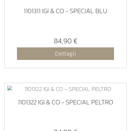
1101311 IGI & CO - SPECIAL BLU
84,90 €
Dettagli
1101322 IGI & CO - SPECIAL PELTRO