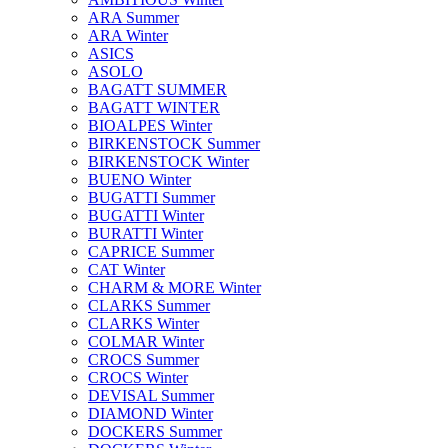
ARA Summer
ARA Winter
ASICS
ASOLO
BAGATT SUMMER
BAGATT WINTER
BIOALPES Winter
BIRKENSTOCK Summer
BIRKENSTOCK Winter
BUENO Winter
BUGATTI Summer
BUGATTI Winter
BURATTI Winter
CAPRICE Summer
CAT Winter
CHARM & MORE Winter
CLARKS Summer
CLARKS Winter
COLMAR Winter
CROCS Summer
CROCS Winter
DEVISAL Summer
DIAMOND Winter
DOCKERS Summer