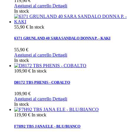
119,90 €
Aggiungi al carrello
Dettagli
In stock
55,90 €
In stock
6371 GRUNLAND 40 SARA SANDALO DONNA P. - KAKI
55,90 €
Aggiungi al carrello
Dettagli
In stock
109,90 €
In stock
D8172 TBS PHENIS - COBALTO
109,90 €
Aggiungi al carrello
Dettagli
In stock
119,90 €
In stock
F7H92 TBS JANA ELE - BLU/BIANCO