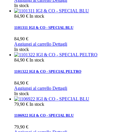
Aggiungi al carrello
Dettagli
In stock
84,90 €
In stock
1101311 IGI & CO - SPECIAL BLU
84,90 €
Aggiungi al carrello
Dettagli
In stock
84,90 €
In stock
1101322 IGI & CO - SPECIAL PELTRO
84,90 €
Aggiungi al carrello
Dettagli
In stock
79,90 €
In stock
1106922 IGI & CO - SPECIAL BLU
79,90 €