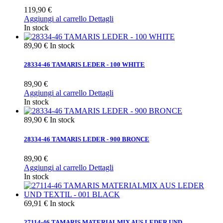
119,90 €
Aggiungi al carrello
Dettagli
In stock
89,90 €
In stock
28334-46 TAMARIS LEDER - 100 WHITE
89,90 €
Aggiungi al carrello
Dettagli
In stock
89,90 €
In stock
28334-46 TAMARIS LEDER - 900 BRONCE
89,90 €
Aggiungi al carrello
Dettagli
In stock
69,91 €
In stock
27114-46 TAMARIS MATERIALMIX AUS LEDER UND...