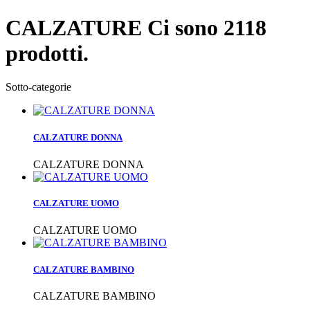
CALZATURE
Ci sono 2118
prodotti.
Sotto-categorie
CALZATURE DONNA
CALZATURE DONNA
CALZATURE UOMO
CALZATURE UOMO
CALZATURE BAMBINO
CALZATURE BAMBINO