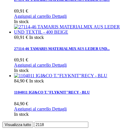
69,91 €
Aggiungi al carrello
Dettagli
In stock
69,91 €
In stock
27114-46 TAMARIS MATERIALMIX AUS LEDER UND...
69,91 €
Aggiungi al carrello
Dettagli
In stock
84,90 €
In stock
1104011 IGI&CO T."FLYKNIT"RECY - BLU
84,90 €
Aggiungi al carrello
Dettagli
In stock
Visualizza tutto