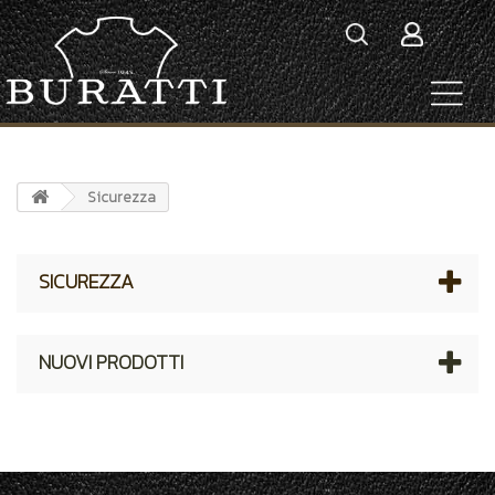
Sicurezza
SICUREZZA
NUOVI PRODOTTI