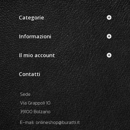
Categorie
Informazioni
Il mio account
Contatti
Sede
Via Grappoli 10
39100 Bolzano
E-mail:
onlineshop@buratti.it