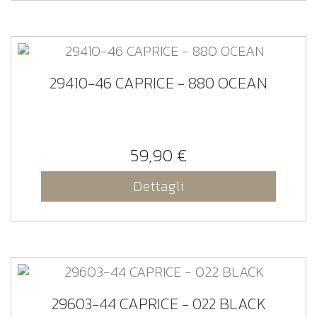
29410-46 CAPRICE - 880 OCEAN
59,90 €
Dettagli
29603-44 CAPRICE - 022 BLACK