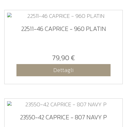
22511-46 CAPRICE - 960 PLATIN
79,90 €
Dettagli
23550-42 CAPRICE - 807 NAVY P