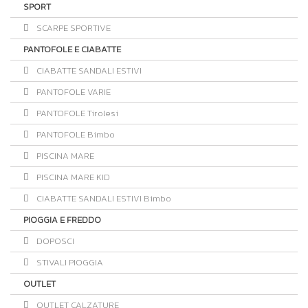
SPORT
SCARPE SPORTIVE
PANTOFOLE E CIABATTE
CIABATTE SANDALI ESTIVI
PANTOFOLE VARIE
PANTOFOLE Tirolesi
PANTOFOLE Bimbo
PISCINA MARE
PISCINA MARE KID
CIABATTE SANDALI ESTIVI Bimbo
PIOGGIA E FREDDO
DOPOSCI
STIVALI PIOGGIA
OUTLET
OUTLET CALZATURE