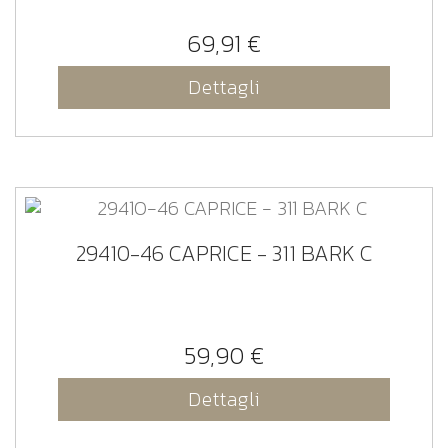
69,91 €
Dettagli
29410-46 CAPRICE - 311 BARK C
59,90 €
Dettagli