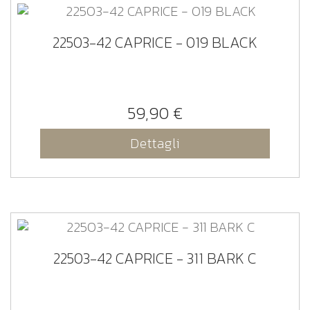
22503-42 CAPRICE - 019 BLACK
59,90 €
Dettagli
22503-42 CAPRICE - 311 BARK C