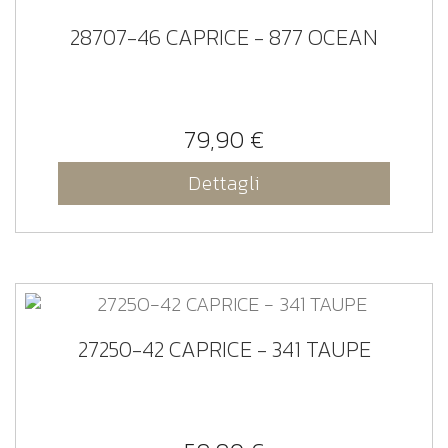
28707-46 CAPRICE - 877 OCEAN
79,90 €
Dettagli
27250-42 CAPRICE - 341 TAUPE