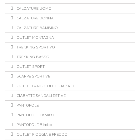
CALZATURE UOMO
CALZATURE DONNA
CALZATURE BAMBINO
OUTLET MONTAGNA
TREKKING SPORTIVO
TREKKING BASSO
OUTLET SPORT
SCARPE SPORTIVE
OUTLET PANTOFOLE E CIABATTE
CIABATTE SANDALI ESTIVE
PANTOFOLE
PANTOFOLE Tirolesi
PANTOFOLE Bimbo
OUTLET PIOGGIA E FREDDO