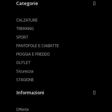
Categorie
CALZATURE
TREKKING
SPORT
PANTOFOLE E CIABATTE
PIOGGIA E FREDDO
OUTLET
Sicurezza
STAGIONE
Informazioni
Offerte