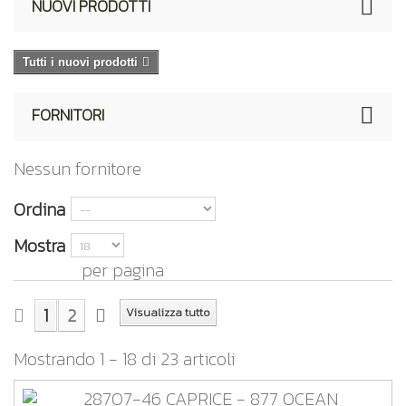
NUOVI PRODOTTI
Tutti i nuovi prodotti
FORNITORI
Nessun fornitore
Ordina
Mostra
per pagina
1
2
Visualizza tutto
Mostrando 1 - 18 di 23 articoli