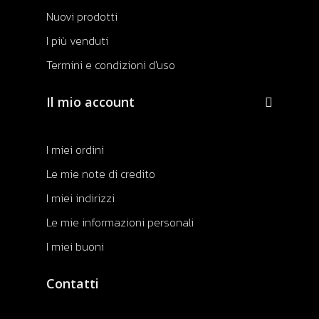
Nuovi prodotti
I più venduti
Termini e condizioni d'uso
Il mio account
I miei ordini
Le mie note di credito
I miei indirizzi
Le mie informazioni personali
I miei buoni
Contatti