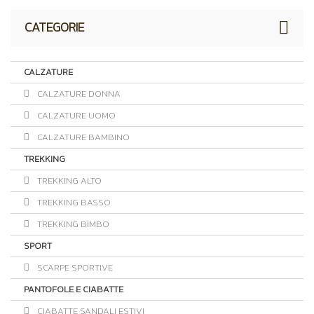
CATEGORIE
CALZATURE
CALZATURE DONNA
CALZATURE UOMO
CALZATURE BAMBINO
TREKKING
TREKKING ALTO
TREKKING BASSO
TREKKING BIMBO
SPORT
SCARPE SPORTIVE
PANTOFOLE E CIABATTE
CIABATTE SANDALI ESTIVI