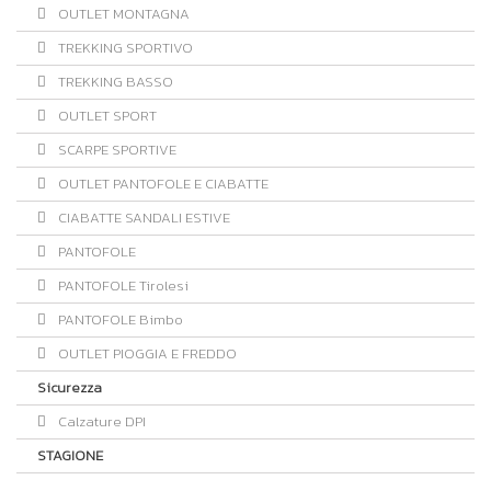
OUTLET MONTAGNA
TREKKING SPORTIVO
TREKKING BASSO
OUTLET SPORT
SCARPE SPORTIVE
OUTLET PANTOFOLE E CIABATTE
CIABATTE SANDALI ESTIVE
PANTOFOLE
PANTOFOLE Tirolesi
PANTOFOLE Bimbo
OUTLET PIOGGIA E FREDDO
Sicurezza
Calzature DPI
STAGIONE