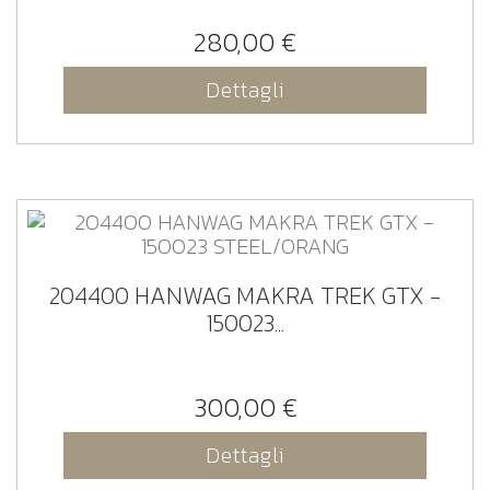
280,00 €
Dettagli
204400 HANWAG MAKRA TREK GTX -
150023...
300,00 €
Dettagli