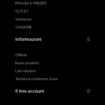
PIOGGIA E FREDDO
OUTLET
Sicurezza
STAGIONE
Informazioni
Offerte
Nuovi prodotti
I più venduti
Termini e condizioni d'uso
Il mio account