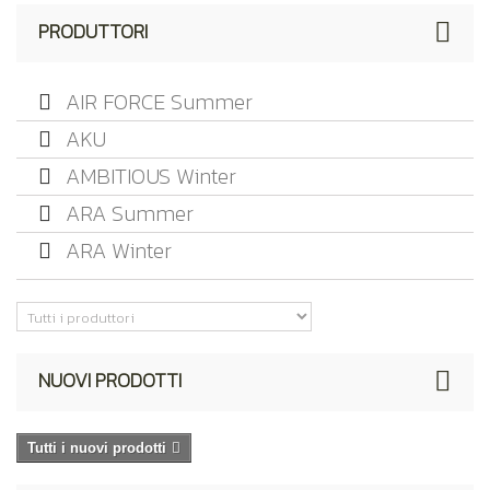
PRODUTTORI
AIR FORCE Summer
AKU
AMBITIOUS Winter
ARA Summer
ARA Winter
NUOVI PRODOTTI
Tutti i nuovi prodotti