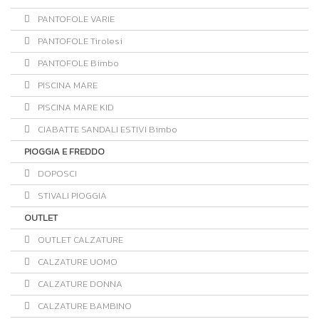
PANTOFOLE VARIE
PANTOFOLE Tirolesi
PANTOFOLE Bimbo
PISCINA MARE
PISCINA MARE KID
CIABATTE SANDALI ESTIVI Bimbo
PIOGGIA E FREDDO
DOPOSCI
STIVALI PIOGGIA
OUTLET
OUTLET CALZATURE
CALZATURE UOMO
CALZATURE DONNA
CALZATURE BAMBINO