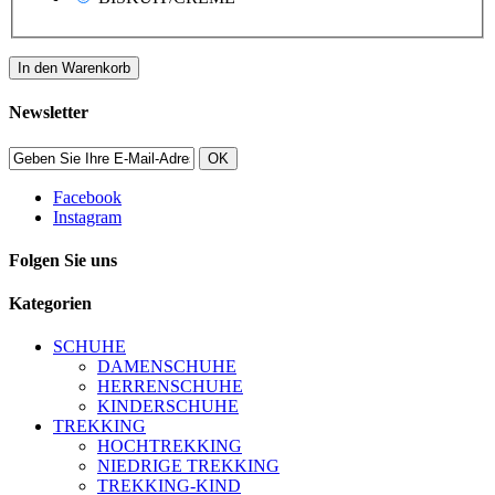
In den Warenkorb
Newsletter
OK
Facebook
Instagram
Folgen Sie uns
Kategorien
SCHUHE
DAMENSCHUHE
HERRENSCHUHE
KINDERSCHUHE
TREKKING
HOCHTREKKING
NIEDRIGE TREKKING
TREKKING-KIND