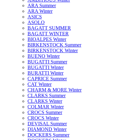
ARA Summer
ARA Winter
ASICS
ASOLO
BAGATT SUMMER
BAGATT WINTER
BIOALPES Winter
BIRKENSTOCK Summer
BIRKENSTOCK Winter
BUENO Winter
BUGATTI Summer
BUGATTI Winter
BURATTI Winter
CAPRICE Summer
CAT Winter
CHARM & MORE Winter
CLARKS Summer
CLARKS Winter
COLMAR Winter
CROCS Summer
CROCS Winter
DEVISAL Summer
DIAMOND Winter
DOCKERS Summer