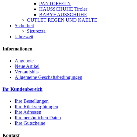
PANTOFFELN
HAUSSCHUHE Tiroler
BABYHAUSSCHUHE
OUTLET REGEN UND KAELTE
Sicherheit
Sicurezza
Jahreszeit
Informationen
Angebote
Neue Artikel
Verkaufshits
Allgemeine Geschäftsbedingungen
Ihr Kundenbereich
Ihre Bestellungen
Ihre Rückvergütungen
Ihre Adressen
Ihre persönlichen Daten
Ihre Gutscheine
Kontakt