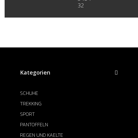
32
Kategorien
SCHUHE
TREKKING
SPORT
PANTOFFELN
REGEN UND KAELTE