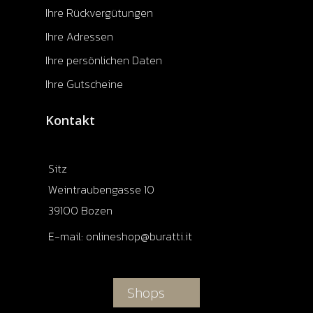
Ihre Rückvergütungen
Ihre Adressen
Ihre persönlichen Daten
Ihre Gutscheine
Kontakt
Sitz
Weintraubengasse 10
39100 Bozen
E-mail:
onlineshop@buratti.it
Shops