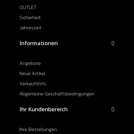
OUTLET
Sicherheit
Jahreszeit
Informationen
Angebote
Neue Artikel
Verkaufshits
Allgemeine Geschäftsbedingungen
Ihr Kundenbereich
Ihre Bestellungen