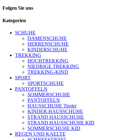
Folgen Sie uns
Kategorien
SCHUHE
DAMENSCHUHE
HERRENSCHUHE
KINDERSCHUHE
TREKKING
HOCHTREKKING
NIEDRIGE TREKKING
TREKKING-KIND
SPORT
SPORTSCHUHE
PANTOFFELN
SOMMERSCHUHE
PANTOFFELN
HAUSSCHUHE Tiroler
KINDER-HAUSSCHUHE
STRAND HAUSSCHUHE
STRAND HAUSSCHUHE KID
SOMMERSCHUHE KID
REGEN UND KAELTE
SCHNEESTIEFEL