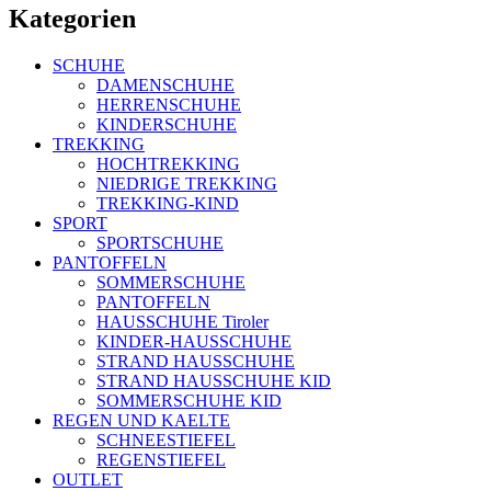
Kategorien
SCHUHE
DAMENSCHUHE
HERRENSCHUHE
KINDERSCHUHE
TREKKING
HOCHTREKKING
NIEDRIGE TREKKING
TREKKING-KIND
SPORT
SPORTSCHUHE
PANTOFFELN
SOMMERSCHUHE
PANTOFFELN
HAUSSCHUHE Tiroler
KINDER-HAUSSCHUHE
STRAND HAUSSCHUHE
STRAND HAUSSCHUHE KID
SOMMERSCHUHE KID
REGEN UND KAELTE
SCHNEESTIEFEL
REGENSTIEFEL
OUTLET