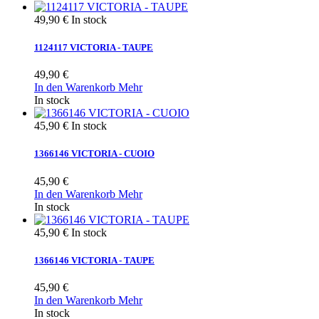
49,90 €
In stock
1124117 VICTORIA - TAUPE
49,90 €
In den Warenkorb
Mehr
In stock
45,90 €
In stock
1366146 VICTORIA - CUOIO
45,90 €
In den Warenkorb
Mehr
In stock
45,90 €
In stock
1366146 VICTORIA - TAUPE
45,90 €
In den Warenkorb
Mehr
In stock