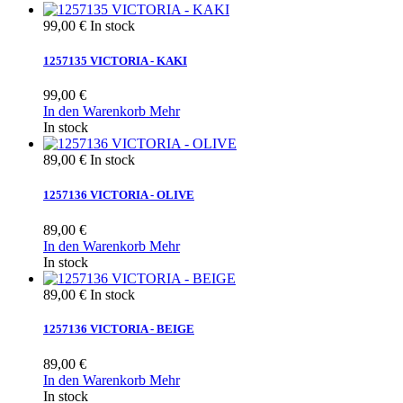
99,00 €
In stock
1257135 VICTORIA - KAKI
99,00 €
In den Warenkorb
Mehr
In stock
89,00 €
In stock
1257136 VICTORIA - OLIVE
89,00 €
In den Warenkorb
Mehr
In stock
89,00 €
In stock
1257136 VICTORIA - BEIGE
89,00 €
In den Warenkorb
Mehr
In stock