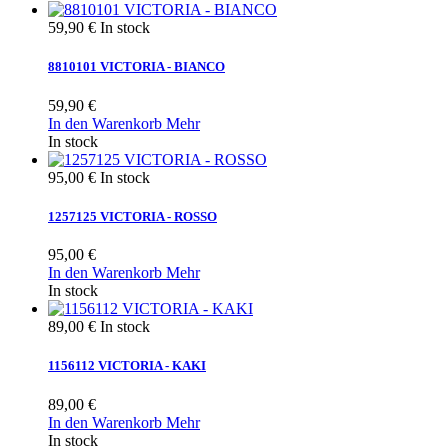
59,90 €
In stock
8810101 VICTORIA - BIANCO
59,90 €
In den Warenkorb
Mehr
In stock
95,00 €
In stock
1257125 VICTORIA - ROSSO
95,00 €
In den Warenkorb
Mehr
In stock
89,00 €
In stock
1156112 VICTORIA - KAKI
89,00 €
In den Warenkorb
Mehr
In stock