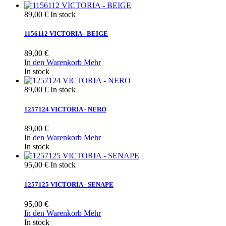
89,00 €
In stock
1156112 VICTORIA - BEIGE
89,00 €
In den Warenkorb
Mehr
In stock
89,00 €
In stock
1257124 VICTORIA - NERO
89,00 €
In den Warenkorb
Mehr
In stock
95,00 €
In stock
1257125 VICTORIA - SENAPE
95,00 €
In den Warenkorb
Mehr
In stock