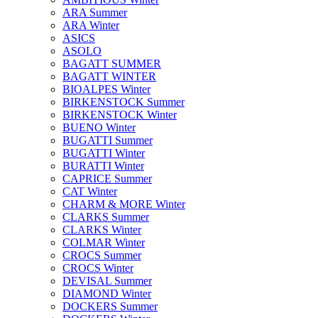
ARA Summer
ARA Winter
ASICS
ASOLO
BAGATT SUMMER
BAGATT WINTER
BIOALPES Winter
BIRKENSTOCK Summer
BIRKENSTOCK Winter
BUENO Winter
BUGATTI Summer
BUGATTI Winter
BURATTI Winter
CAPRICE Summer
CAT Winter
CHARM & MORE Winter
CLARKS Summer
CLARKS Winter
COLMAR Winter
CROCS Summer
CROCS Winter
DEVISAL Summer
DIAMOND Winter
DOCKERS Summer