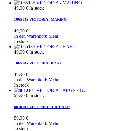
49,90 €
In stock
1065185 VICTORIA - MARINO
49,90 €
In den Warenkorb
Mehr
In stock
49,90 €
In stock
1065185 VICTORIA - KAKI
49,90 €
In den Warenkorb
Mehr
In stock
59,90 €
In stock
8810101 VICTORIA - ARGENTO
59,90 €
In den Warenkorb
Mehr
In stock