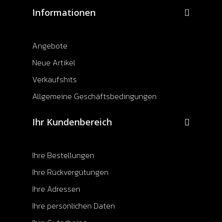
Informationen
Angebote
Neue Artikel
Verkaufshits
Allgemeine Geschäftsbedingungen
Ihr Kundenbereich
Ihre Bestellungen
Ihre Rückvergütungen
Ihre Adressen
Ihre persönlichen Daten