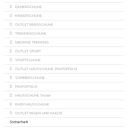
DAMENSCHUHE
KINDERSCHUHE
OUTLET BERGSCHUHE
TREKKINGSCHUHE
NIEDRIGE TREKKING
OUTLET SPORT
SPORTSCHUHE
OUTLET HAUSSCHUHE ,PANTOFFELN
SOMMERSCHUHE
PANTOFFELN
HAUSSCHUHE Tiroler
BABYHAUSSCHUHE
OUTLET REGEN UND KAELTE
Sicherheit