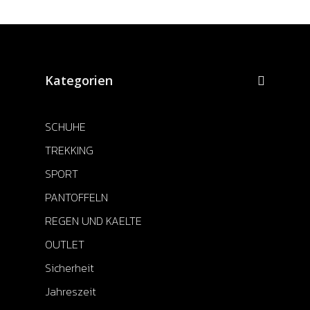
Kategorien
SCHUHE
TREKKING
SPORT
PANTOFFELN
REGEN UND KAELTE
OUTLET
Sicherheit
Jahreszeit