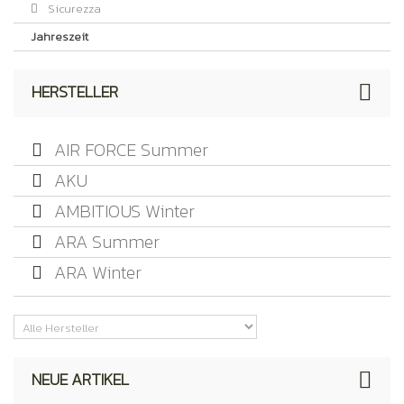
Sicurezza
Jahreszeit
HERSTELLER
AIR FORCE Summer
AKU
AMBITIOUS Winter
ARA Summer
ARA Winter
NEUE ARTIKEL