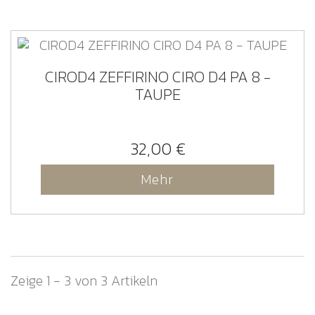
CIROD4 ZEFFIRINO CIRO D4 PA 8 -
TAUPE
32,00 €
Mehr
Zeige 1 - 3 von 3 Artikeln