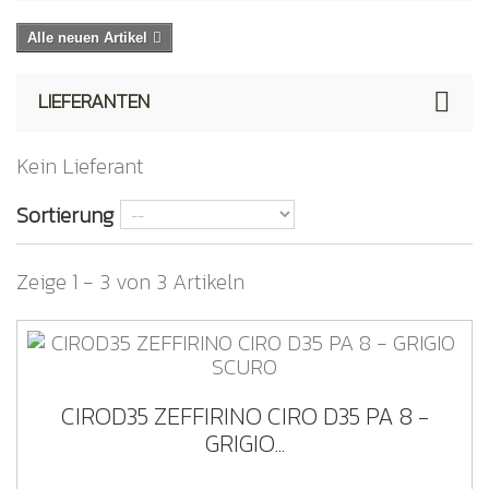
Alle neuen Artikel
LIEFERANTEN
Kein Lieferant
Sortierung
Zeige 1 - 3 von 3 Artikeln
CIROD35 ZEFFIRINO CIRO D35 PA 8 -
GRIGIO...