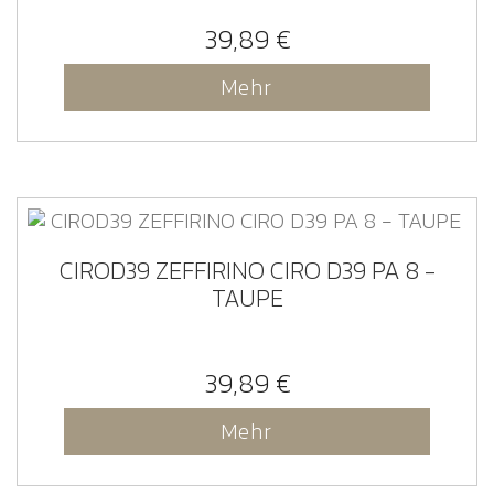
39,89 €
Mehr
CIROD39 ZEFFIRINO CIRO D39 PA 8 -
TAUPE
39,89 €
Mehr