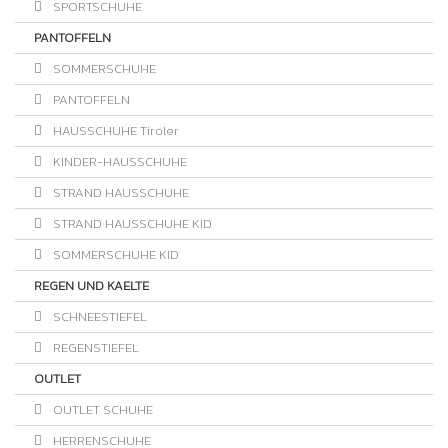
SPORTSCHUHE
PANTOFFELN
SOMMERSCHUHE
PANTOFFELN
HAUSSCHUHE Tiroler
KINDER-HAUSSCHUHE
STRAND HAUSSCHUHE
STRAND HAUSSCHUHE KID
SOMMERSCHUHE KID
REGEN UND KAELTE
SCHNEESTIEFEL
REGENSTIEFEL
OUTLET
OUTLET SCHUHE
HERRENSCHUHE