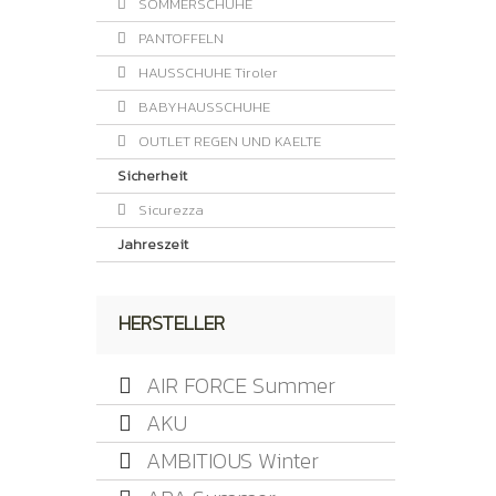
SOMMERSCHUHE
PANTOFFELN
HAUSSCHUHE Tiroler
BABYHAUSSCHUHE
OUTLET REGEN UND KAELTE
Sicherheit
Sicurezza
Jahreszeit
HERSTELLER
AIR FORCE Summer
AKU
AMBITIOUS Winter