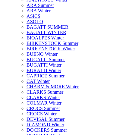
ARA Summer
ARA Winter
ASICS
ASOLO
BAGATT SUMMER
BAGATT WINTER
BIOALPES Winter
BIRKENSTOCK Summer
BIRKENSTOCK Winter
BUENO Winter
BUGATTI Summer
BUGATTI Winter
BURATTI Winter
CAPRICE Summer
CAT Winter
CHARM & MORE Winter
CLARKS Summer
CLARKS Winter
COLMAR Winter
CROCS Summer
CROCS Winter
DEVISAL Summer
DIAMOND Winter
DOCKERS Summer