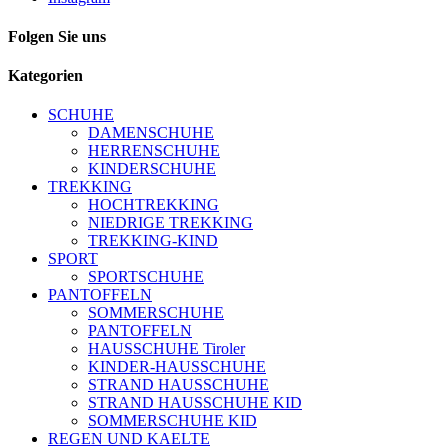
Folgen Sie uns
Kategorien
SCHUHE
DAMENSCHUHE
HERRENSCHUHE
KINDERSCHUHE
TREKKING
HOCHTREKKING
NIEDRIGE TREKKING
TREKKING-KIND
SPORT
SPORTSCHUHE
PANTOFFELN
SOMMERSCHUHE
PANTOFFELN
HAUSSCHUHE Tiroler
KINDER-HAUSSCHUHE
STRAND HAUSSCHUHE
STRAND HAUSSCHUHE KID
SOMMERSCHUHE KID
REGEN UND KAELTE