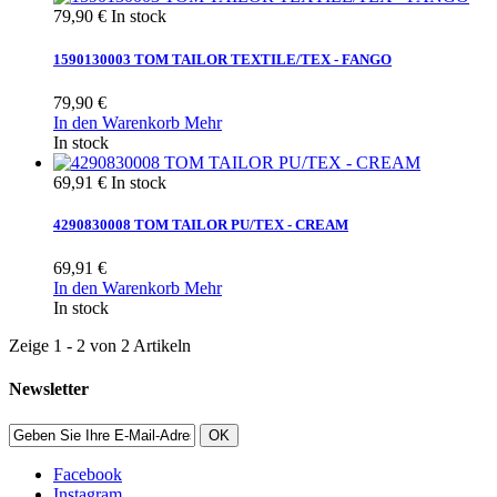
79,90 €
In stock
1590130003 TOM TAILOR TEXTILE/TEX - FANGO
79,90 €
In den Warenkorb
Mehr
In stock
69,91 €
In stock
4290830008 TOM TAILOR PU/TEX - CREAM
69,91 €
In den Warenkorb
Mehr
In stock
Zeige 1 - 2 von 2 Artikeln
Newsletter
OK
Facebook
Instagram