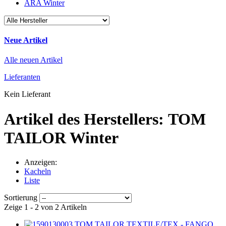
ARA Winter
Neue Artikel
Alle neuen Artikel
Lieferanten
Kein Lieferant
Artikel des Herstellers: TOM
TAILOR Winter
Anzeigen:
Kacheln
Liste
Sortierung
Zeige 1 - 2 von 2 Artikeln