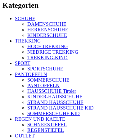
Kategorien
SCHUHE
DAMENSCHUHE
HERRENSCHUHE
KINDERSCHUHE
TREKKING
HOCHTREKKING
NIEDRIGE TREKKING
TREKKING-KIND
SPORT
SPORTSCHUHE
PANTOFFELN
SOMMERSCHUHE
PANTOFFELN
HAUSSCHUHE Tiroler
KINDER-HAUSSCHUHE
STRAND HAUSSCHUHE
STRAND HAUSSCHUHE KID
SOMMERSCHUHE KID
REGEN UND KAELTE
SCHNEESTIEFEL
REGENSTIEFEL
OUTLET