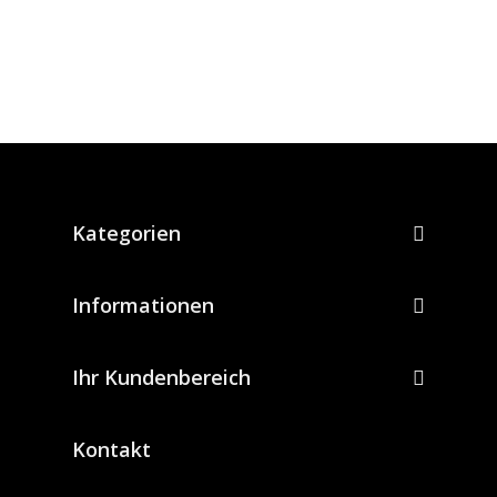
Kategorien
Informationen
Ihr Kundenbereich
Kontakt