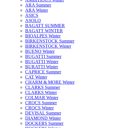
ARA Summer
ARA Winter
ASICS
ASOLO
BAGATT SUMMER
BAGATT WINTER
BIOALPES Winter
BIRKENSTOCK Summer
BIRKENSTOCK Winter
BUENO Winter
BUGATTI Summer
BUGATTI Winter
BURATTI Winter
CAPRICE Summer
CAT Winter
CHARM & MORE Winter
CLARKS Summer
CLARKS Winter
COLMAR Winter
CROCS Summer
CROCS Winter
DEVISAL Summer
DIAMOND Winter
DOCKERS Summer