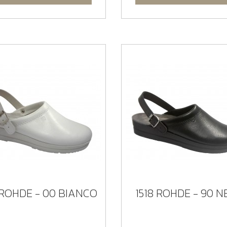
 ROHDE - 00 BIANCO
1518 ROHDE - 90 