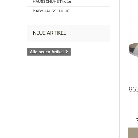
HAUSSCHUHE Tiroler
BABYHAUSSCHUHE
NEUE ARTIKEL
Alle neuen Artikel
86