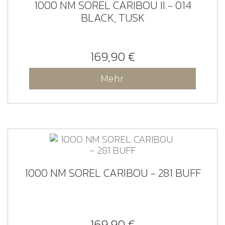
1000 NM SOREL CARIBOU II - 014
BLACK, TUSK
169,90 €
Mehr
1000 NM SOREL CARIBOU - 281 BUFF
169,90 €