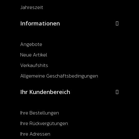
Jahreszeit
Informationen
Angebote
Neue Artikel
Verkaufshits
Allgemeine Geschäftsbedingungen
Ihr Kundenbereich
Ihre Bestellungen
Ihre Rückvergütungen
Ihre Adressen