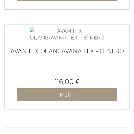
AVAN.TEX OLANGAVANA.TEX - 81 NERO
116,00 €
Mehr