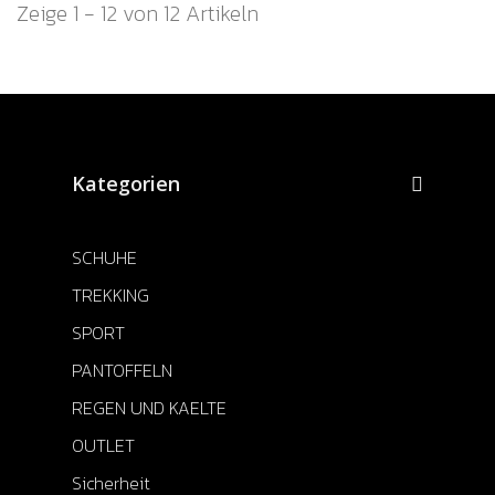
Zeige 1 - 12 von 12 Artikeln
Kategorien
SCHUHE
TREKKING
SPORT
PANTOFFELN
REGEN UND KAELTE
OUTLET
Sicherheit