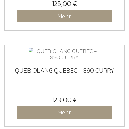
125,00 €
Mehr
QUEB OLANG QUEBEC - 890 CURRY
129,00 €
Mehr