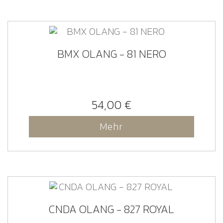
BMX OLANG - 81 NERO
54,00 €
Mehr
CNDA OLANG - 827 ROYAL