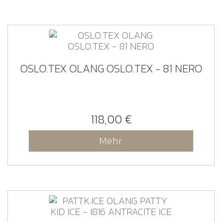
OSLO.TEX OLANG OSLO.TEX - 81 NERO
118,00 €
Mehr