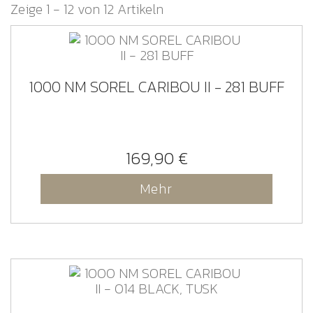
Zeige 1 - 12 von 12 Artikeln
1000 NM SOREL CARIBOU II - 281 BUFF
169,90 €
Mehr