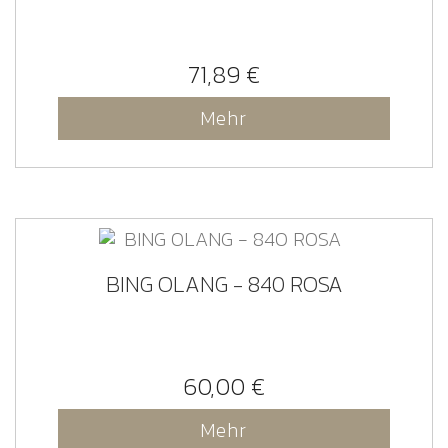
71,89 €
Mehr
BING OLANG - 840 ROSA
60,00 €
Mehr