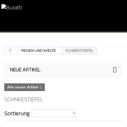
REGEN UND KAELTE
SCHNEESTIEFEL
NEUE ARTIKEL
Alle neuen Artikel
SCHNEESTIEFEL
Sortierung