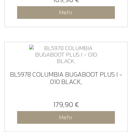
Mehr
BL5978 COLUMBIA BUGABOOT PLUS I -
010 BLACK,
179,90 €
Mehr