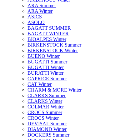
ARA Summer
ARA Winter
ASICS
ASOLO
BAGATT SUMMER
BAGATT WINTER
BIOALPES Winter
BIRKENSTOCK Summer
BIRKENSTOCK Winter
BUENO Winter
BUGATTI Summer
BUGATTI Winter
BURATTI Winter
CAPRICE Summer
CAT Winter
CHARM & MORE Winter
CLARKS Summer
CLARKS Winter
COLMAR Winter
CROCS Summer
CROCS Winter
DEVISAL Summer
DIAMOND Winter
DOCKERS Summer