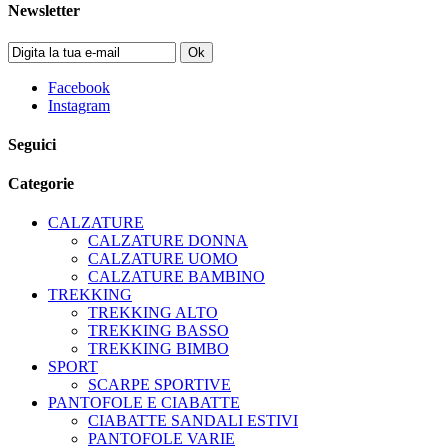
Newsletter
Ok
Facebook
Instagram
Seguici
Categorie
CALZATURE
CALZATURE DONNA
CALZATURE UOMO
CALZATURE BAMBINO
TREKKING
TREKKING ALTO
TREKKING BASSO
TREKKING BIMBO
SPORT
SCARPE SPORTIVE
PANTOFOLE E CIABATTE
CIABATTE SANDALI ESTIVI
PANTOFOLE VARIE